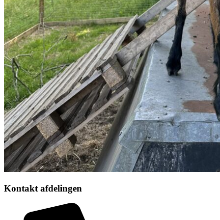
Kontakt afdelingen