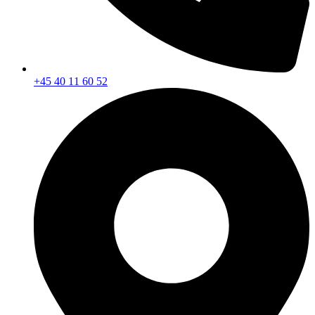
+45 40 11 60 52