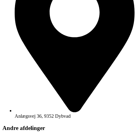
Anlægsvej 36, 9352 Dybvad
Andre afdelinger