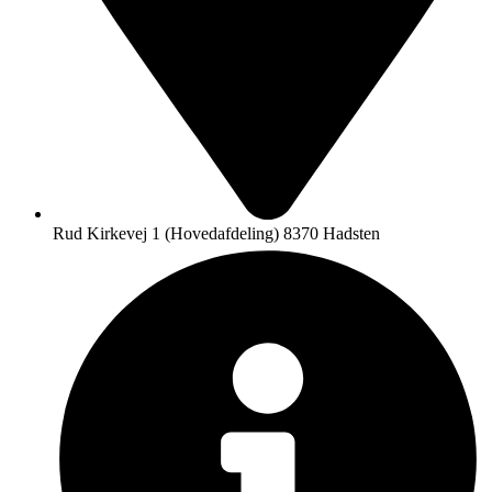
Rud Kirkevej 1 (Hovedafdeling) 8370 Hadsten