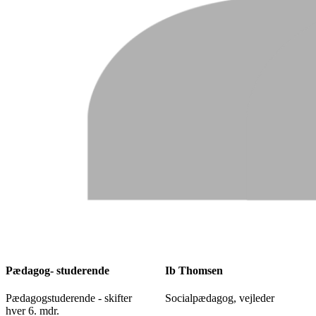
Pædagog- studerende
Ib Thomsen
Pædagogstuderende - skifter
Socialpædagog, vejleder
hver 6. mdr.