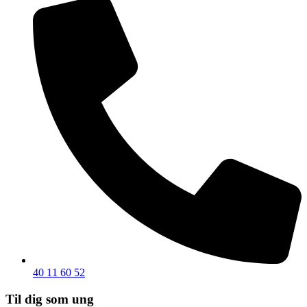
40 11 60 52
Til dig som ung