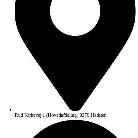
Rud Kirkevej 1 (Hovedafdeling) 8370 Hadsten