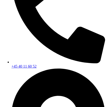
+45 40 11 60 52