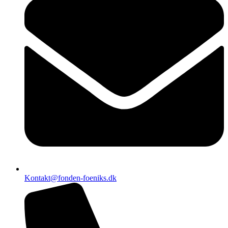
Kontakt@fonden-foeniks.dk