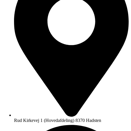
Rud Kirkevej 1 (Hovedafdeling) 8370 Hadsten