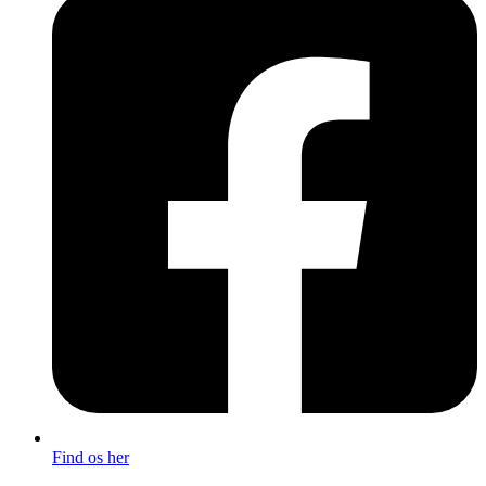
Find os her