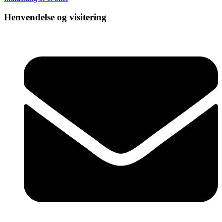
Henvendelse og visitering