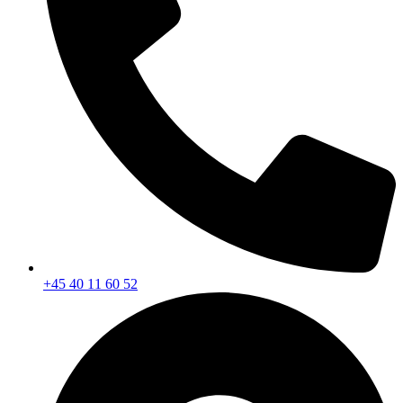
+45 40 11 60 52