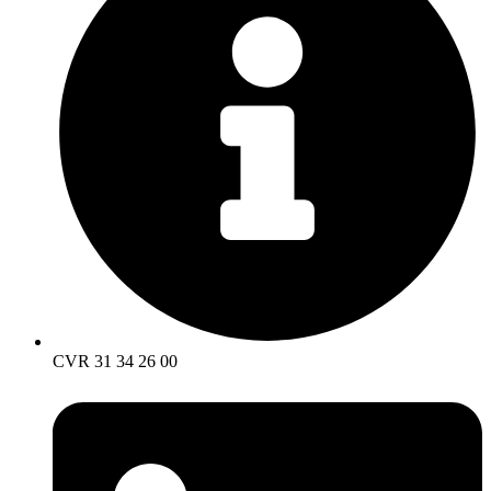
CVR 31 34 26 00