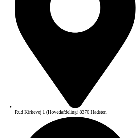
Rud Kirkevej 1 (Hovedafdeling) 8370 Hadsten