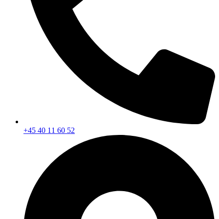
+45 40 11 60 52