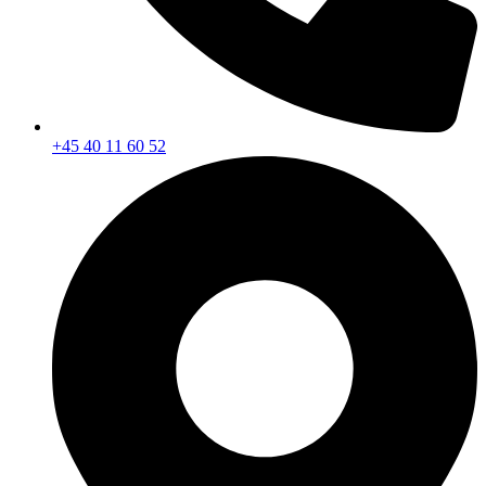
+45 40 11 60 52