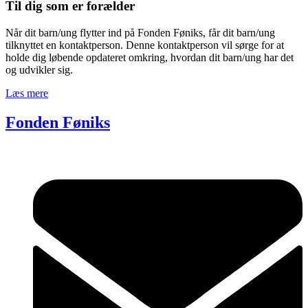
Til dig som er forælder
Når dit barn/ung flytter ind på Fonden Føniks, får dit barn/ung
tilknyttet en kontaktperson. Denne kontaktperson vil sørge for at
holde dig løbende opdateret omkring, hvordan dit barn/ung har det
og udvikler sig.
Læs mere
Fonden Føniks