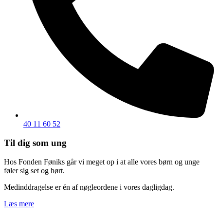
40 11 60 52
Til dig som ung
Hos Fonden Føniks går vi meget op i at alle vores børn og unge
føler sig set og hørt.
Medinddragelse er én af nøgleordene i vores dagligdag.
Læs mere