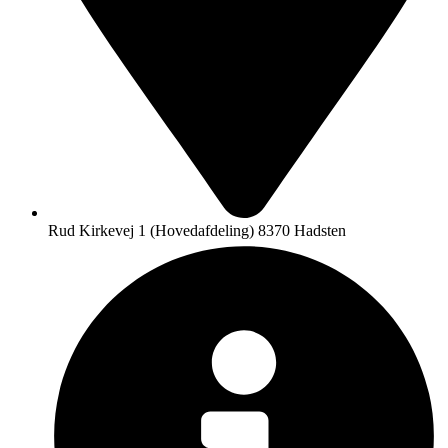
Rud Kirkevej 1 (Hovedafdeling) 8370 Hadsten