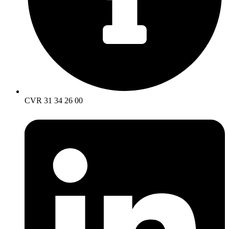
CVR 31 34 26 00