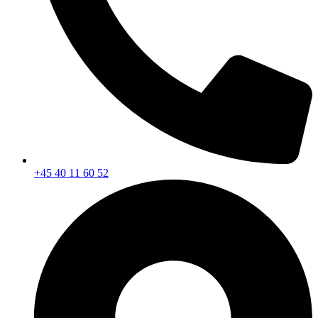
+45 40 11 60 52