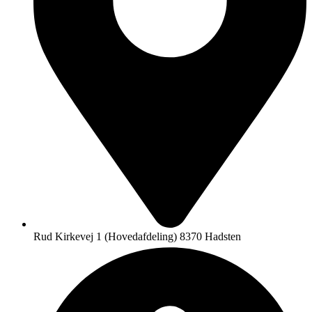
Rud Kirkevej 1 (Hovedafdeling) 8370 Hadsten