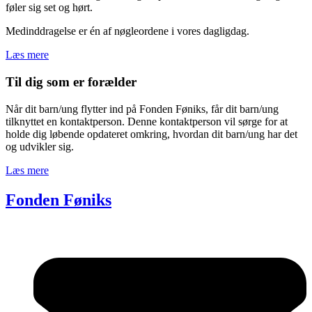
føler sig set og hørt.
Medinddragelse er én af nøgleordene i vores dagligdag.
Læs mere
Til dig som er forælder
Når dit barn/ung flytter ind på Fonden Føniks, får dit barn/ung
tilknyttet en kontaktperson. Denne kontaktperson vil sørge for at
holde dig løbende opdateret omkring, hvordan dit barn/ung har det
og udvikler sig.
Læs mere
Fonden Føniks